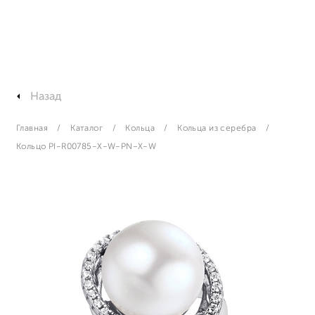
Назад
Главная
Каталог
Кольца
Кольца из серебра
Кольцо PI-R00785-X-W-PN-X-W