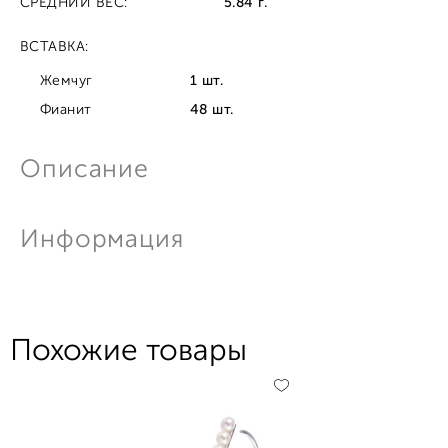
СРЕДНИЙ ВЕС:
5.84 г.
ВСТАВКА:
Жемчуг
1 шт.
Фианит
48 шт.
Описание
Информация
Похожие товары