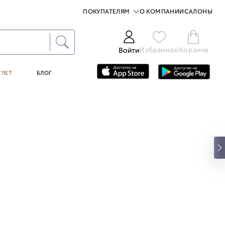
ПОКУПАТЕЛЯМ
О КОМПАНИИ
САЛОНЫ
Избранное
Корзина
Войти
ТЛЕТ
БЛОГ