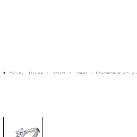
Назад
Главная
Каталог
Кольца
Помолвочные кольца и