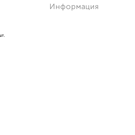
Информация
шт.