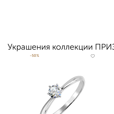
Украшения коллекции ПР
-50%