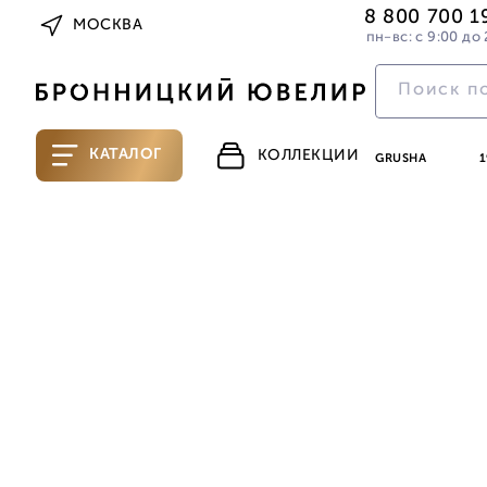
8 800 700 1
МОСКВА
пн-вс: с 9:00 до 
КАТАЛОГ
КОЛЛЕКЦИИ
GRUSHA
1