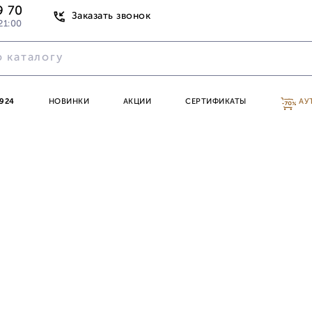
9 70
Заказать звонок
21:00
924
НОВИНКИ
АКЦИИ
СЕРТИФИКАТЫ
АУ