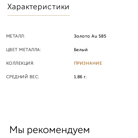
Характеристики
МЕТАЛЛ:
Золото Au 585
ЦВЕТ МЕТАЛЛА:
Белый
КОЛЛЕКЦИЯ:
ПРИЗНАНИЕ
СРЕДНИЙ ВЕС:
1.86 г.
Мы рекомендуем