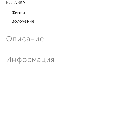
ВСТАВКА:
Фианит
Золочение
Описание
Информация