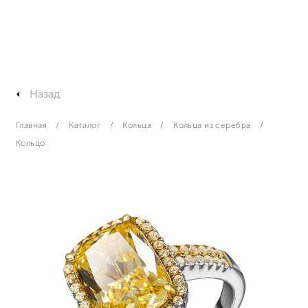
Назад
Главная
Каталог
Кольца
Кольца из серебра
Кольцо