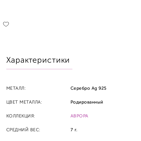
Характеристики
МЕТАЛЛ:
Серебро Ag 925
ЦВЕТ МЕТАЛЛА:
Родированный
КОЛЛЕКЦИЯ:
АВРОРА
СРЕДНИЙ ВЕС:
7 г.