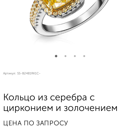
Артикул:
SS-B2481RK1C-
Кольцо из серебра с
цирконием и золочением
ЦЕНА ПО ЗАПРОСУ