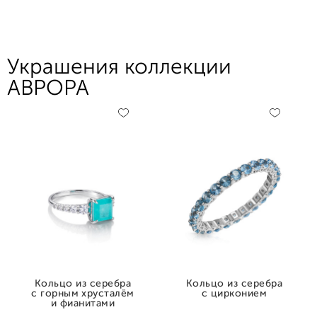
Украшения коллекции
АВРОРА
Кольцо из серебра
Кольцо из серебра
с горным хрусталём
с цирконием
и фианитами