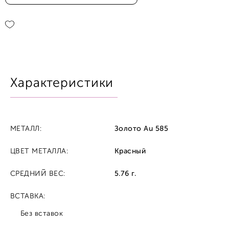
Характеристики
МЕТАЛЛ:
Золото Au 585
ЦВЕТ МЕТАЛЛА:
Красный
СРЕДНИЙ ВЕС:
5.76 г.
ВСТАВКА:
Без вставок