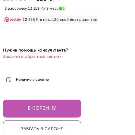
Р
В рассрочку 13 119
x 9 мес.
Р
12 555
в мес. 120 дней без процентов
Нужна помощь консультанта?
Закажите обратный звонок
Наличие в салоне
В КОРЗИНУ
ЗАБРАТЬ В САЛОНЕ