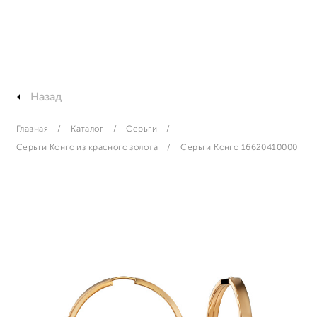
Назад
Главная
Каталог
Серьги
Серьги Конго из красного золота
Серьги Конго 16620410000