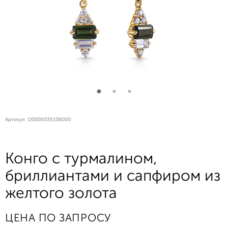
Артикул:
D0005035106000
Конго с турмалином,
бриллиантами и сапфиром из
желтого золота
ЦЕНА ПО ЗАПРОСУ