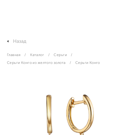
Назад
Главная
Каталог
Серьги
Серьги Конго из желтого золота
Серьги Конго