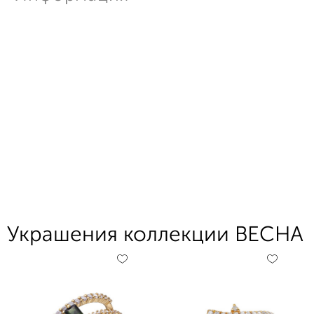
Украшения коллекции ВЕСНА