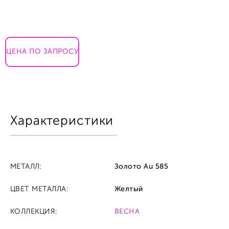
ЦЕНА ПО ЗАПРОСУ
Характеристики
МЕТАЛЛ:
Золото Au 585
ЦВЕТ МЕТАЛЛА:
Желтый
КОЛЛЕКЦИЯ:
ВЕСНА