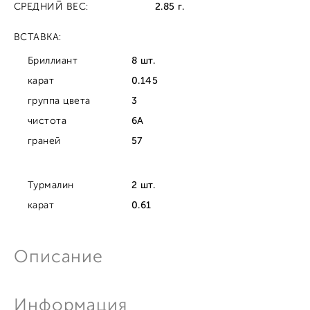
СРЕДНИЙ ВЕС:
2.85 г.
ВСТАВКА:
Бриллиант
8 шт.
карат
0.145
группа цвета
3
чистота
6A
граней
57
Турмалин
2 шт.
карат
0.61
Описание
Информация