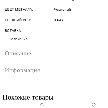
ЦВЕТ МЕТАЛЛА:
Черненый
СРЕДНИЙ ВЕС:
3.64 г.
ВСТАВКА:
Золочение
Описание
Информация
Похожие товары