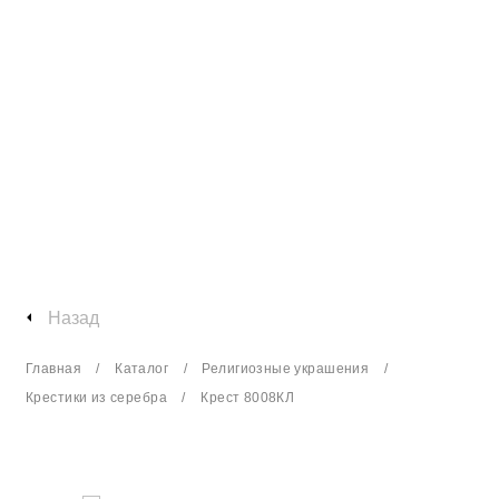
Назад
Главная
Каталог
Религиозные украшения
Крестики из серебра
Крест 8008КЛ