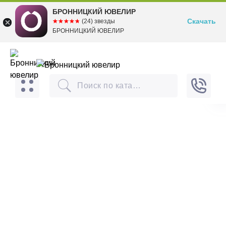
БРОННИЦКИЙ ЮВЕЛИР
Скачать
☆☆☆☆☆
★★★★★
(24) звезды
БРОННИЦКИЙ ЮВЕЛИР