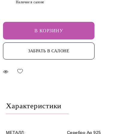
Наличие в салоне
В КОРЗИНУ
ЗАБРАТЬ В САЛОНЕ
Характеристики
МЕТАЛЛ:
Серебро Ag 925