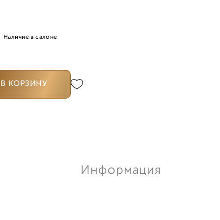
Наличие в салоне
В КОРЗИНУ
Информация