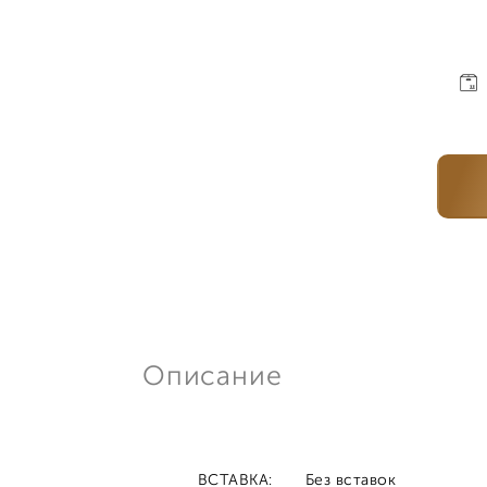
Описание
ВСТАВКА:
Без вставок