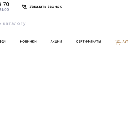
9 70
Заказать звонок
21:00
924
НОВИНКИ
АКЦИИ
СЕРТИФИКАТЫ
АУ