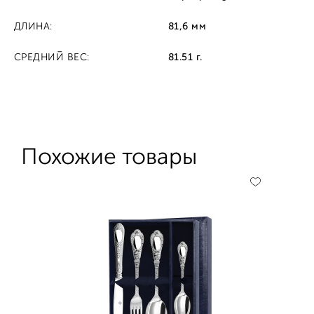
ДЛИНА:
81,6 мм
СРЕДНИЙ ВЕС:
81.51 г.
Похожие товары