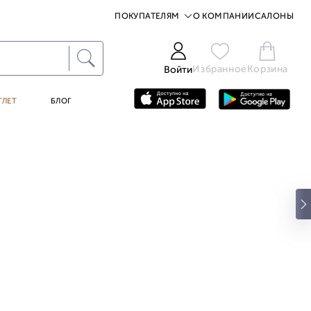
ПОКУПАТЕЛЯМ
О КОМПАНИИ
САЛОНЫ
Избранное
Корзина
Войти
ТЛЕТ
БЛОГ