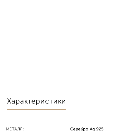
Характеристики
МЕТАЛЛ:
Серебро Ag 925