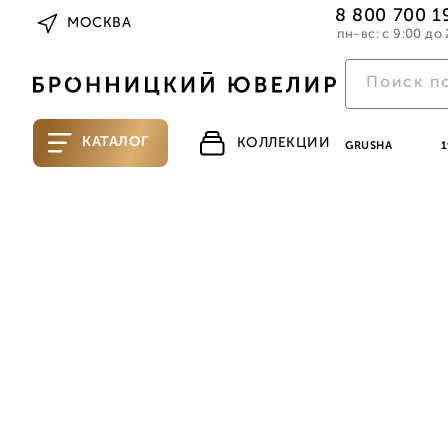
8 800 700 1
МОСКВА
пн-вс: с 9:00 до 
КАТАЛОГ
КОЛЛЕКЦИИ
GRUSHA
1