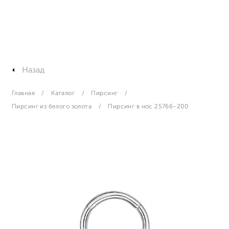
Назад
Главная
Каталог
Пирсинг
Пирсинг из белого золота
Пирсинг в нос 25766-200