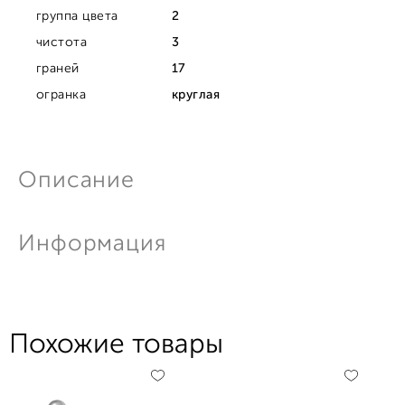
группа цвета
2
чистота
3
граней
17
огранка
круглая
Описание
Информация
Похожие товары