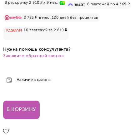
Р
В рассрочку 2 910
x 9 мес.
Р
6 платежей по 4 365
Р
2 785
в мес. 120 дней без процентов
Р
10 платежей за 2 619
Нужна помощь консультанта?
Закажите обратный звонок
Наличие в салоне
В КОРЗИНУ