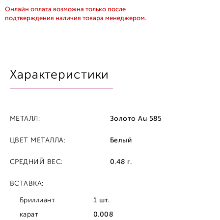
Онлайн оплата возможна только после
подтверждения наличия товара менеджером.
Характеристики
МЕТАЛЛ:
Золото Au 585
ЦВЕТ МЕТАЛЛА:
Белый
СРЕДНИЙ ВЕС:
0.48 г.
ВСТАВКА:
Бриллиант
1 шт.
карат
0.008