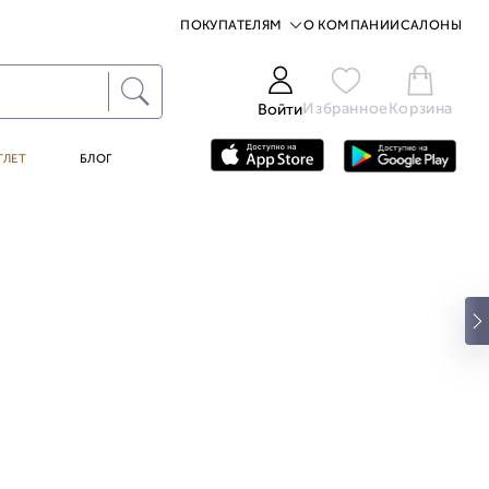
ПОКУПАТЕЛЯМ
О КОМПАНИИ
САЛОНЫ
Избранное
Корзина
Войти
ТЛЕТ
БЛОГ