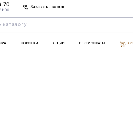
9 70
Заказать звонок
21:00
924
НОВИНКИ
АКЦИИ
СЕРТИФИКАТЫ
АУ