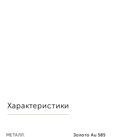
Характеристики
МЕТАЛЛ:
Золото Au 585