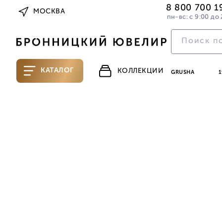
8 800 700 1
МОСКВА
пн-вс: с 9:00 до 
КАТАЛОГ
КОЛЛЕКЦИИ
GRUSHA
1