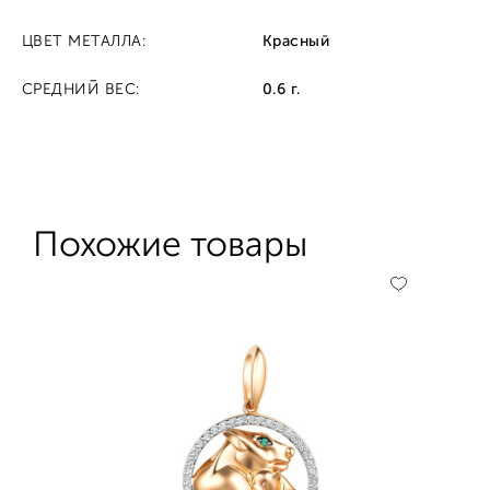
ЦВЕТ МЕТАЛЛА:
Красный
СРЕДНИЙ ВЕС:
0.6 г.
Похожие товары