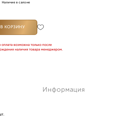
Наличие в салоне
В КОРЗИНУ
 оплата возможна только после
рждения наличия товара менеджером.
Информация
шт.