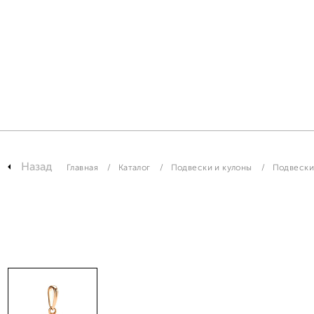
Назад
Главная
Каталог
Подвески и кулоны
Подвески 