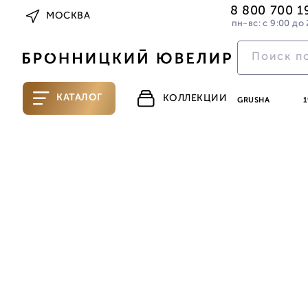
8 800 700 1
МОСКВА
пн-вс: с 9:00 до 
КАТАЛОГ
КОЛЛЕКЦИИ
GRUSHA
1