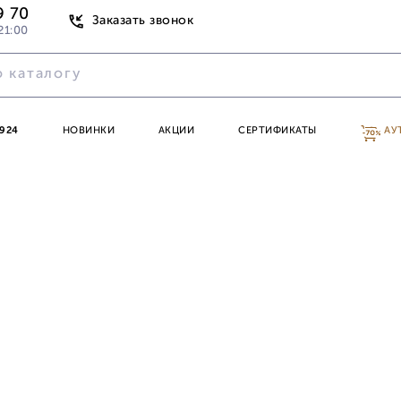
9 70
Заказать звонок
21:00
924
НОВИНКИ
АКЦИИ
СЕРТИФИКАТЫ
АУ