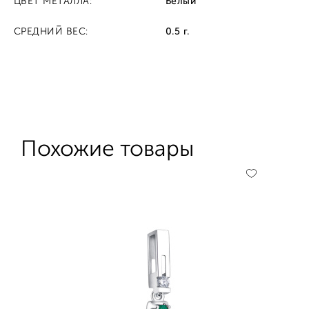
ЦВЕТ МЕТАЛЛА:
Белый
СРЕДНИЙ ВЕС:
0.5 г.
Похожие товары