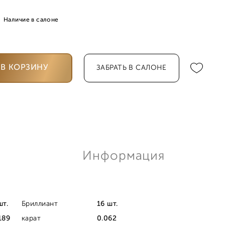
Наличие в салоне
В КОРЗИНУ
ЗАБРАТЬ В САЛОНЕ
Информация
шт.
Бриллиант
16 шт.
189
карат
0.062