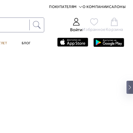
ПОКУПАТЕЛЯМ
О КОМПАНИИ
САЛОНЫ
Избранное
Корзина
Войти
ТЛЕТ
БЛОГ