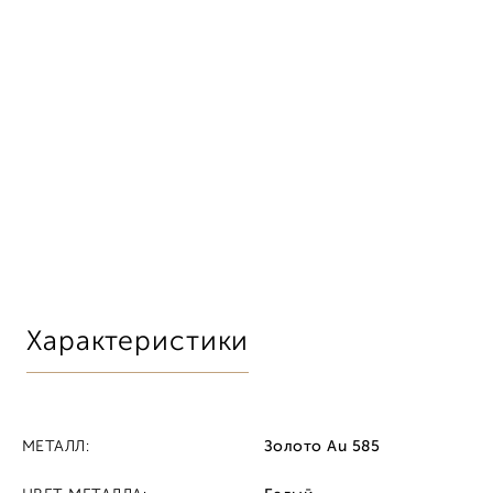
Характеристики
МЕТАЛЛ:
Золото Au 585