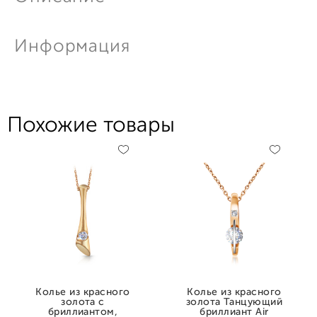
Информация
Похожие товары
Колье из красного
Колье из красного
золота с
золота Танцующий
бриллиантом,
бриллиант Air