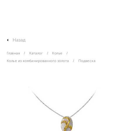
Назад
Главная
Каталог
Колье
Колье из комбинированного золота
Подвеска