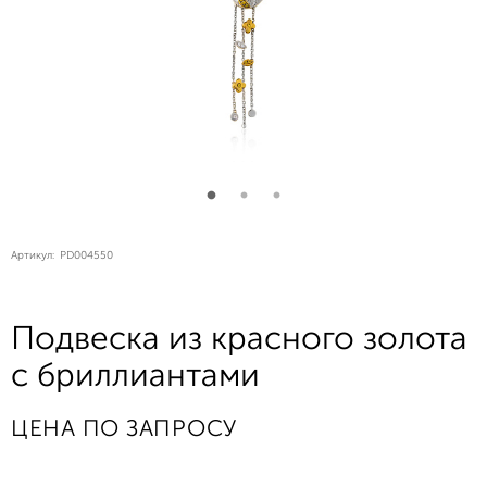
Артикул:
PD004550
Подвеска из красного золота
с бриллиантами
ЦЕНА ПО ЗАПРОСУ