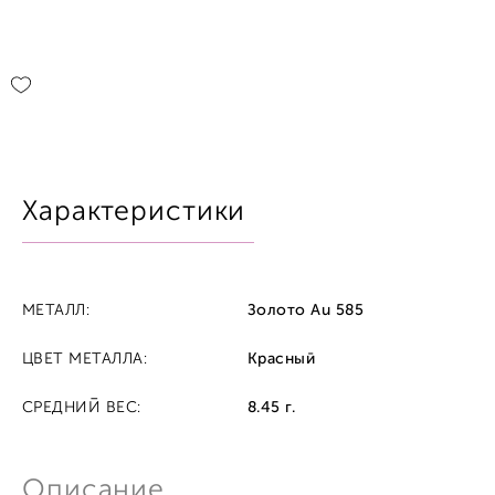
Характеристики
МЕТАЛЛ:
Золото Au 585
ЦВЕТ МЕТАЛЛА:
Красный
СРЕДНИЙ ВЕС:
8.45 г.
Описание