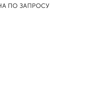
НА ПО ЗАПРОСУ