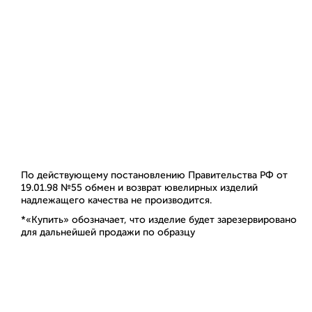
По действующему постановлению Правительства РФ от
19.01.98 №55 обмен и возврат ювелирных изделий
надлежащего качества не производится.
*«Купить» обозначает, что изделие будет зарезервировано
для дальнейшей продажи по образцу