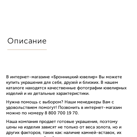
Описание
В интернет-магазине «Бронницкий ювелир» Вы можете
купить украшения для себя, друзей и близких. В нашем
каталоге находятся качественные фотографии ювелирных
изделий и их детальные характеристики.
Нужна помощь с выбором? Наши менеджеры Вам с
удовольствием помогут! Позвонить в интернет-магазин
можно по номеру 8 800 700 19 70.
Наша компания продает готовые украшения, поэтому
цены на изделия зависят не только от веса золота, но и
других факторов, таких как: наличие камней-вставок, их