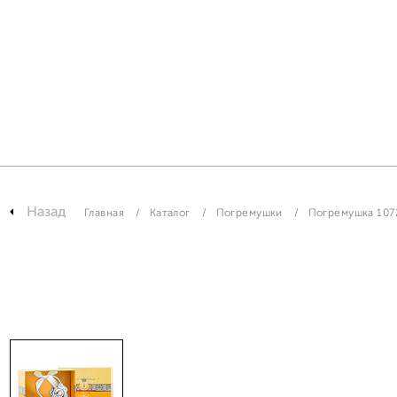
Назад
Главная
Каталог
Погремушки
Погремушка 107