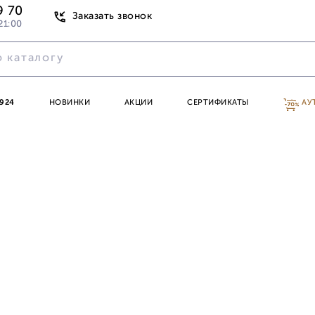
9 70
Заказать звонок
21:00
924
НОВИНКИ
АКЦИИ
СЕРТИФИКАТЫ
АУ