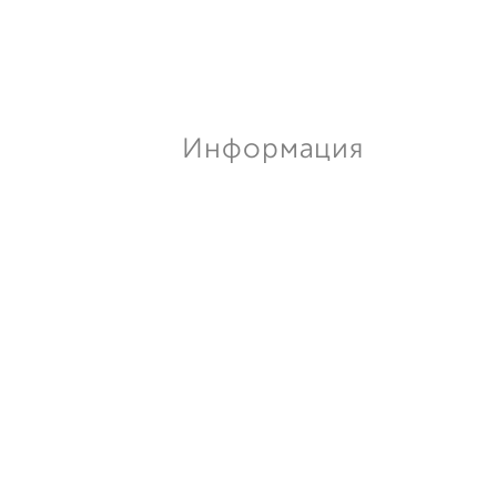
Информация