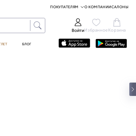
ПОКУПАТЕЛЯМ
О КОМПАНИИ
САЛОНЫ
Избранное
Корзина
Войти
ТЛЕТ
БЛОГ