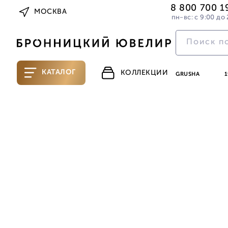
8 800 700 1
МОСКВА
пн-вс: с 9:00 до 
КАТАЛОГ
КОЛЛЕКЦИИ
GRUSHA
1