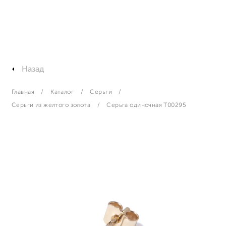
Назад
Главная
Каталог
Серьги
Серьги из желтого золота
Серьга одиночная T00295