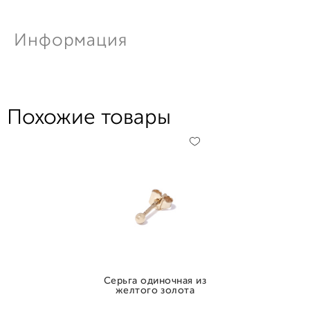
Информация
Похожие товары
Серьга одиночная из
желтого золота