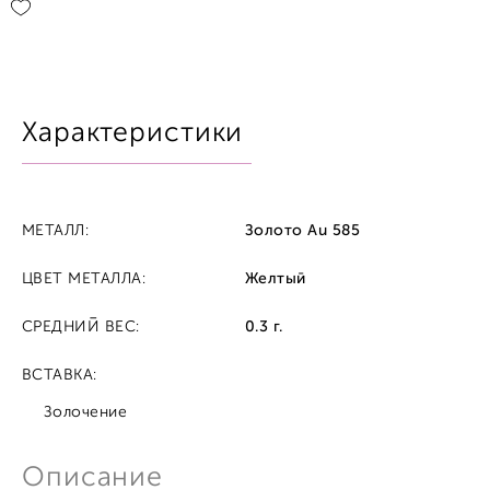
Характеристики
МЕТАЛЛ:
Золото Au 585
ЦВЕТ МЕТАЛЛА:
Желтый
СРЕДНИЙ ВЕС:
0.3 г.
ВСТАВКА:
Золочение
Описание