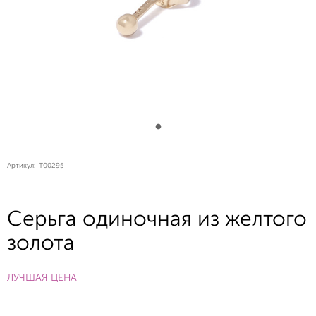
Артикул:
T00295
Серьга одиночная из желтого
золота
ЛУЧШАЯ ЦЕНА