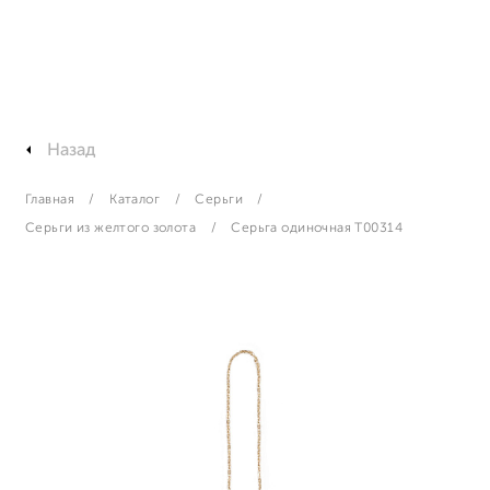
Назад
Главная
Каталог
Серьги
Серьги из желтого золота
Серьга одиночная T00314