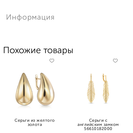
Информация
Похожие товары
Серьги из желтого
Серьги с
золота
английским замком
56610182000