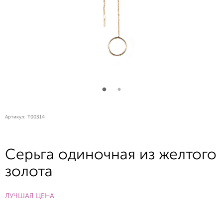
Артикул:
T00314
Серьга одиночная из желтого
золота
ЛУЧШАЯ ЦЕНА