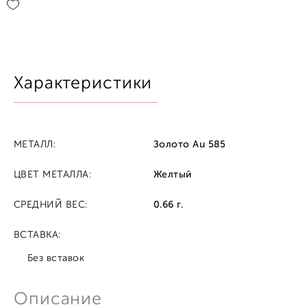
Характеристики
МЕТАЛЛ:
Золото Au 585
ЦВЕТ МЕТАЛЛА:
Желтый
СРЕДНИЙ ВЕС:
0.66 г.
ВСТАВКА:
Без вставок
Описание