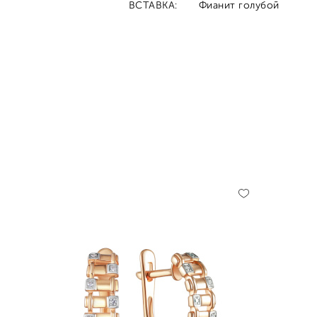
ВСТАВКА:
Фианит голубой