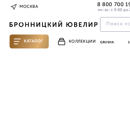
8 800 700 1
МОСКВА
пн-вс: с 9:00 до 
КАТАЛОГ
КОЛЛЕКЦИИ
GRUSHA
1