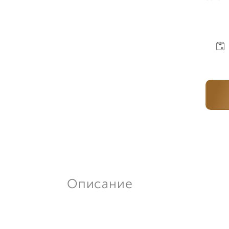
Описание