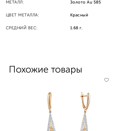
МЕТАЛЛ:
Золото Au 585
ЦВЕТ МЕТАЛЛА:
Красный
СРЕДНИЙ ВЕС:
1.68 г.
Похожие товары