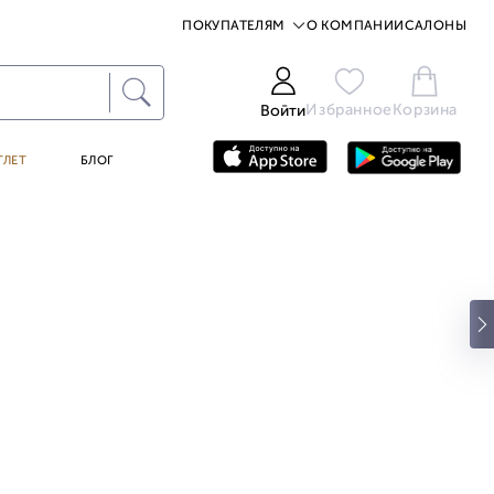
ПОКУПАТЕЛЯМ
О КОМПАНИИ
САЛОНЫ
Избранное
Корзина
Войти
ТЛЕТ
БЛОГ