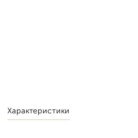
Характеристики