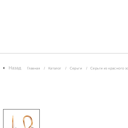
Назад
Главная
Каталог
Серьги
Серьги из красного з