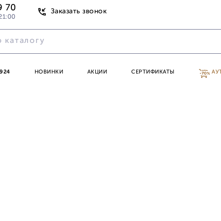
9 70
Заказать звонок
21:00
924
НОВИНКИ
АКЦИИ
СЕРТИФИКАТЫ
АУ