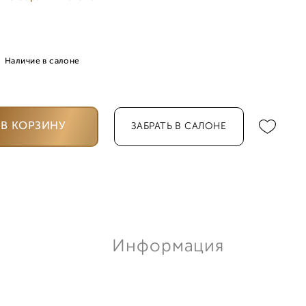
Наличие в салоне
В КОРЗИНУ
ЗАБРАТЬ В САЛОНЕ
Информация