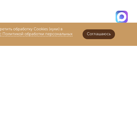
етить обработку Cookies (куки) в
 с Политикой обработки персональных
Соглашаюсь