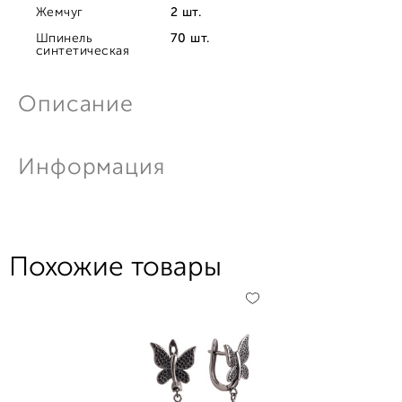
Жемчуг
2 шт.
Шпинель
70 шт.
синтетическая
Описание
Информация
Похожие товары