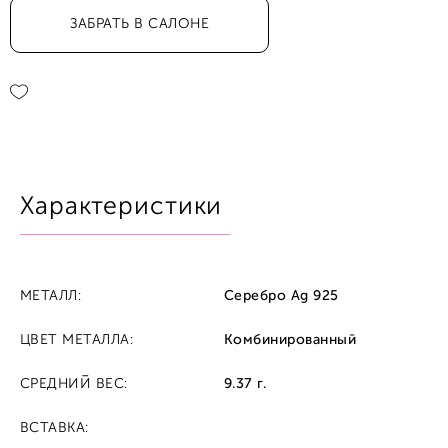
ЗАБРАТЬ В САЛОНЕ
Характеристики
МЕТАЛЛ:
Серебро Ag 925
ЦВЕТ МЕТАЛЛА:
Комбинированный
СРЕДНИЙ ВЕС:
9.37 г.
ВСТАВКА: