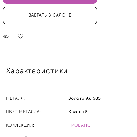
ЗАБРАТЬ В САЛОНЕ
Характеристики
МЕТАЛЛ:
Золото Au 585
ЦВЕТ МЕТАЛЛА:
Красный
КОЛЛЕКЦИЯ:
ПРОВАНС