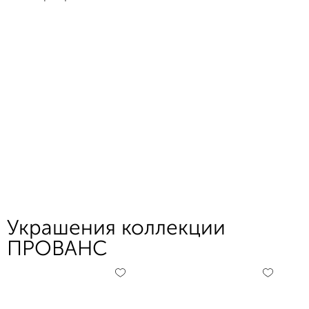
Украшения коллекции
ПРОВАНС