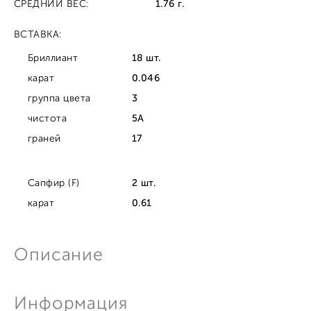
СРЕДНИЙ ВЕС:
1.76 г.
ВСТАВКА:
Бриллиант
18 шт.
карат
0.046
группа цвета
3
чистота
5A
граней
17
Сапфир (F)
2 шт.
карат
0.61
Описание
Информация