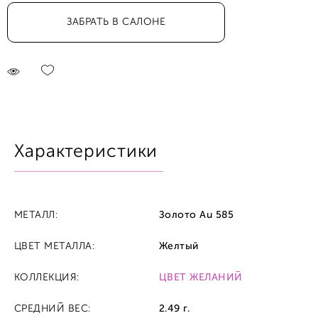
ЗАБРАТЬ В САЛОНЕ
Характеристики
МЕТАЛЛ:
Золото Au 585
ЦВЕТ МЕТАЛЛА:
Желтый
КОЛЛЕКЦИЯ:
ЦВЕТ ЖЕЛАНИЙ
СРЕДНИЙ ВЕС:
2.49 г.