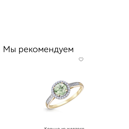
Мы рекомендуем