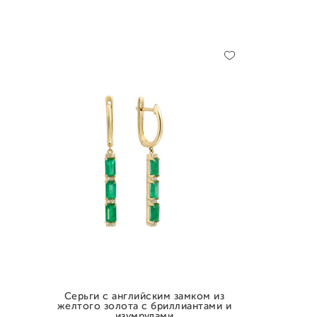
Серьги с английским замком из
желтого золота с бриллиантами и
изумрудами