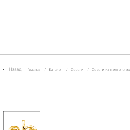
Назад
Главная
Каталог
Серьги
Серьги из желтого зо