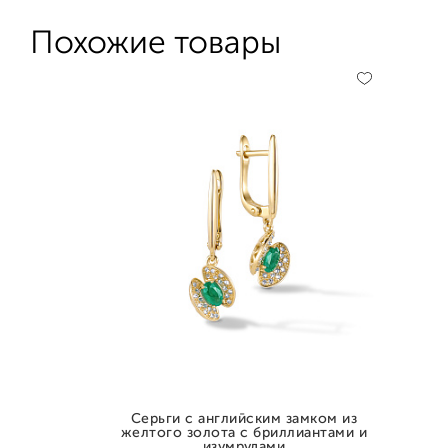
Похожие товары
Серьги с английским замком из
желтого золота с бриллиантами и
изумрудами