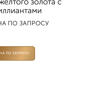
 желтого золота с
иллиантами
НА ПО ЗАПРОСУ
НА ПО ЗАПРОСУ