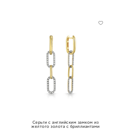
Серьги с английским замком из
желтого золота с бриллиантами