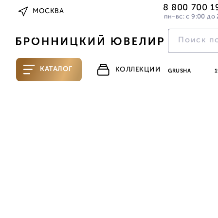
8 800 700 1
МОСКВА
пн-вс: с 9:00 до 
КАТАЛОГ
КОЛЛЕКЦИИ
GRUSHA
1