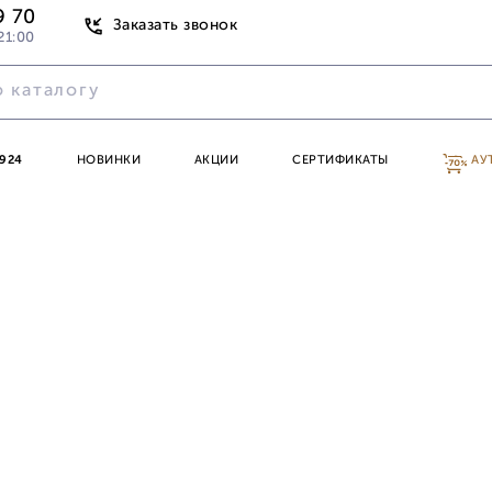
9 70
Заказать звонок
21:00
924
НОВИНКИ
АКЦИИ
СЕРТИФИКАТЫ
АУ