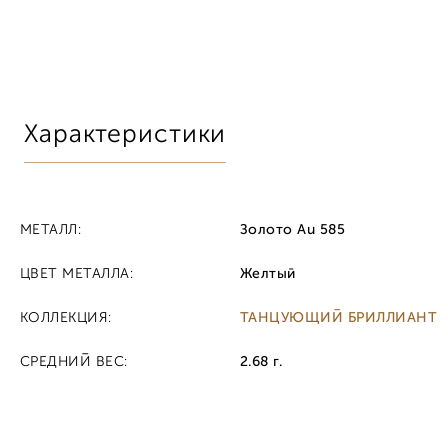
Характеристики
МЕТАЛЛ:
Золото Au 585
ЦВЕТ МЕТАЛЛА:
Желтый
КОЛЛЕКЦИЯ:
ТАНЦУЮЩИЙ БРИЛЛИАНТ
СРЕДНИЙ ВЕС:
2.68 г.