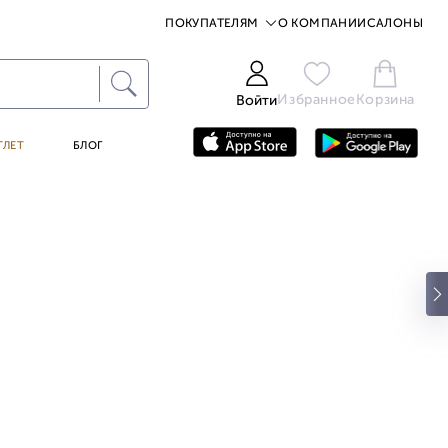
ПОКУПАТЕЛЯМ
О КОМПАНИИ
САЛОНЫ
Избранное
Корзина
Войти
ТЛЕТ
БЛОГ