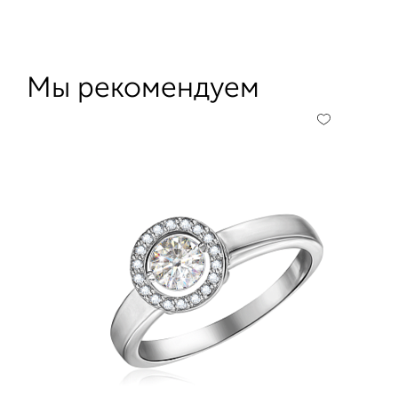
Мы рекомендуем