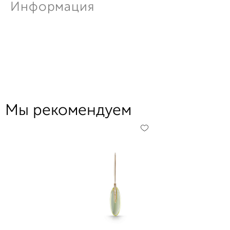
Информация
Мы рекомендуем