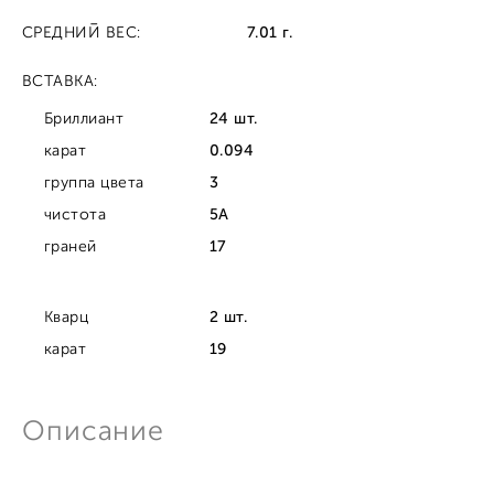
СРЕДНИЙ ВЕС:
7.01 г.
ВСТАВКА:
Бриллиант
24 шт.
карат
0.094
группа цвета
3
чистота
5А
граней
17
Кварц
2 шт.
карат
19
Описание