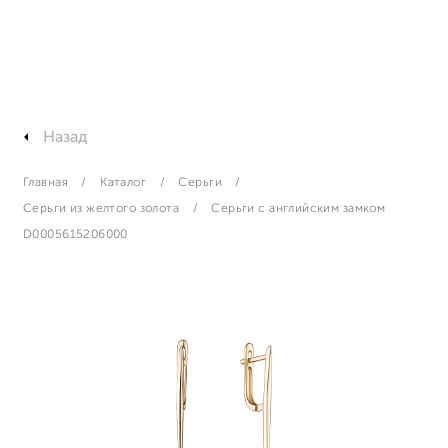
Назад
Главная
Каталог
Серьги
Серьги из желтого золота
Серьги с английским замком
D0005615206000