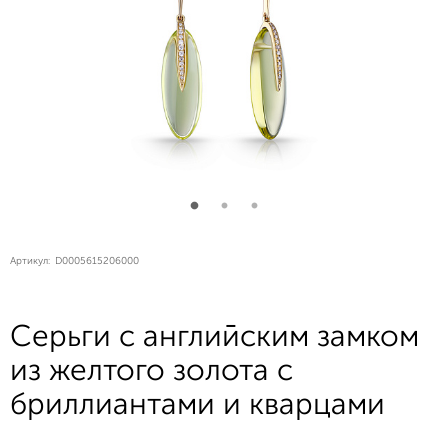
Артикул:
D0005615206000
Серьги с английским замком
из желтого золота с
бриллиантами и кварцами