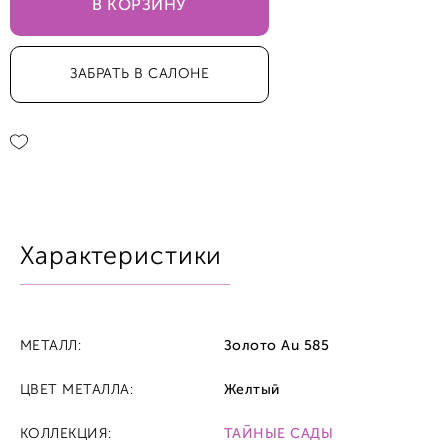
В КОРЗИНУ
ЗАБРАТЬ В САЛОНЕ
Характеристики
МЕТАЛЛ:
Золото Au 585
ЦВЕТ МЕТАЛЛА:
Желтый
КОЛЛЕКЦИЯ:
ТАЙНЫЕ САДЫ