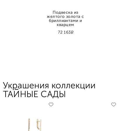
Подвеска из
желтого золота с
бриллиантами и
кварцем
Р
72 163
Украшения коллекции
ТАЙНЫЕ САДЫ