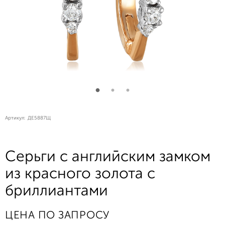
Артикул:
ДЕ5887Щ
Серьги с английским замком
из красного золота с
бриллиантами
ЦЕНА ПО ЗАПРОСУ