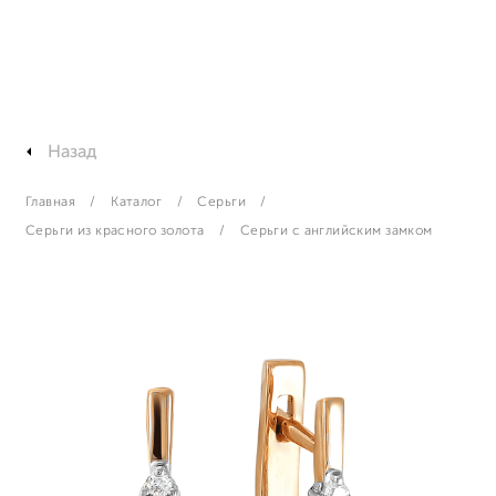
Назад
Главная
Каталог
Серьги
Серьги из красного золота
Серьги с английским замком