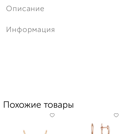
Описание
Информация
Похожие товары