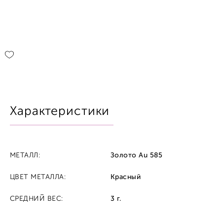
Характеристики
МЕТАЛЛ:
Золото Au 585
ЦВЕТ МЕТАЛЛА:
Красный
СРЕДНИЙ ВЕС:
3 г.