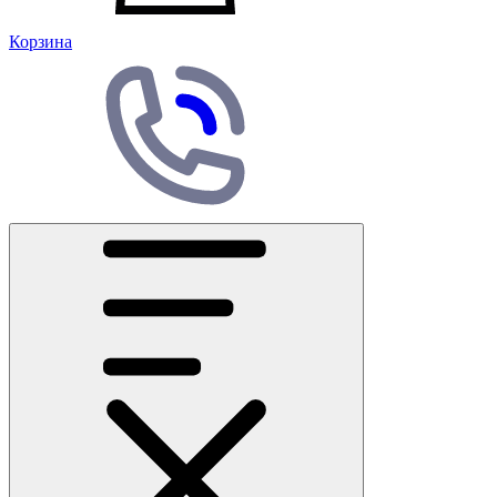
Корзина