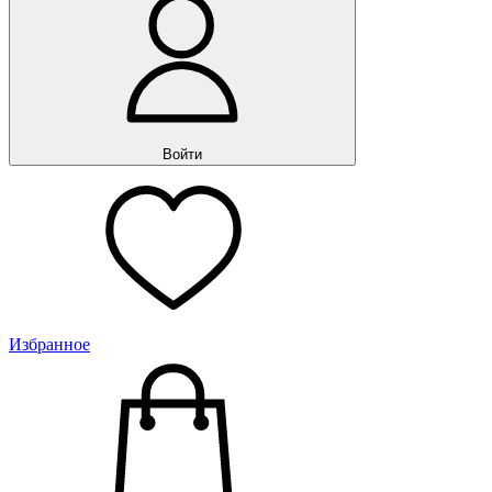
Войти
Избранное