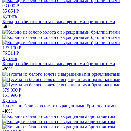
93 090
Р
55 854
Р
Купить
Кольцо из белого золота с выращенными бриллиантами
-40%
127 190
Р
76 314
Р
Купить
Кольцо из белого золота с выращенными бриллиантами
-60%
379 990
Р
151 996
Р
Купить
Пусеты из белого золота с выращенными бриллиантами
-40%