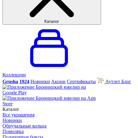
Каталог
Коллекции
Grusha
1924
Новинки
Акции
Сертификаты
Аутлет
Блог
Каталог
Все украшения
Новинки
Обручальные кольца
Помолвка
Подарочные боксы