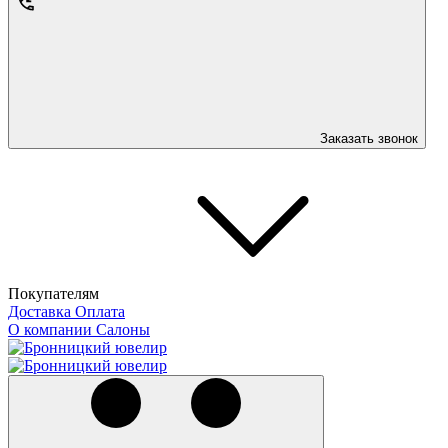
Заказать звонок
Покупателям
Доставка
Оплата
О компании
Салоны