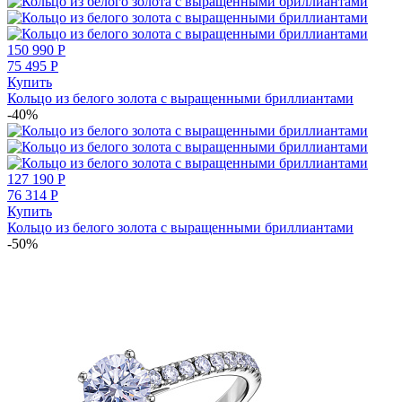
150 990
Р
75 495
Р
Купить
Кольцо из белого золота с выращенными бриллиантами
-40%
127 190
Р
76 314
Р
Купить
Кольцо из белого золота с выращенными бриллиантами
-50%