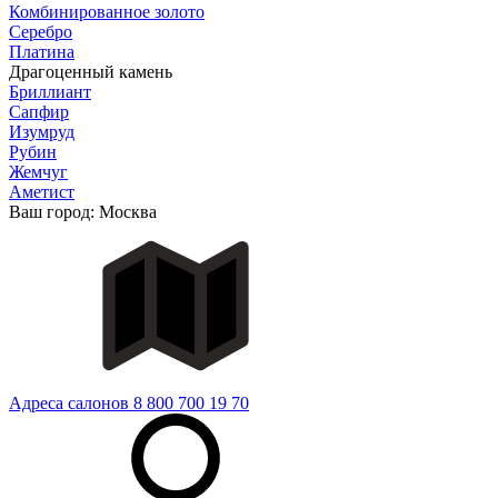
Комбинированное золото
Серебро
Платина
Драгоценный камень
Бриллиант
Сапфир
Изумруд
Рубин
Жемчуг
Аметист
Ваш город:
Москва
Адреса салонов
8 800 700 19 70