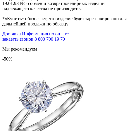
19.01.98 №55 обмен и возврат ювелирных изделий
надлежащего качества не производится.
*«Купить» обозначает, что изделие будет зарезервировано для
дальнейшей продажи по образцу
Доставка
Информация по оплате
заказать звонок
8 800 700 19 70
Мы рекомендуем
-50%