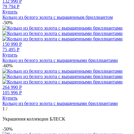
132 990
Р
79 794
Р
Купить
Кольцо из белого золота с выращенным бриллиантом
-50%
150 990
Р
75 495
Р
Купить
Кольцо из белого золота с выращенными бриллиантами
-60%
264 990
Р
105 996
Р
Купить
Кольцо из белого золота с выращенными бриллиантами
1
/
Украшения коллекции БЛЕСК
-50%