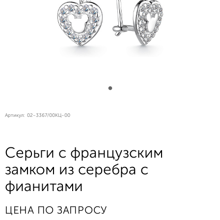
Артикул:
02-3367/00КЦ-00
Серьги с французским
замком из серебра с
фианитами
ЦЕНА ПО ЗАПРОСУ