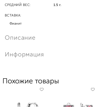
СРЕДНИЙ ВЕС:
1.5 г.
ВСТАВКА:
Фианит
Описание
Информация
Похожие товары