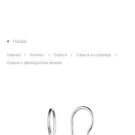
Назад
Главная
Каталог
Серьги
Серьги из серебра
Серьги с французским замком