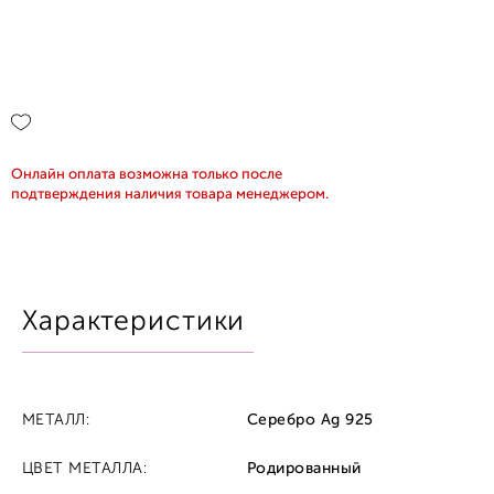
Онлайн оплата возможна только после
подтверждения наличия товара менеджером.
Характеристики
МЕТАЛЛ:
Серебро Ag 925
ЦВЕТ МЕТАЛЛА:
Родированный