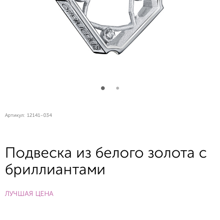
Артикул:
12141-034
Подвеска из белого золота с
бриллиантами
ЛУЧШАЯ ЦЕНА