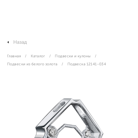
Назад
Главная
Каталог
Подвески и кулоны
Подвески из белого золота
Подвеска 12141-034