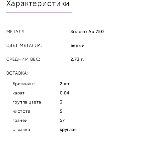
Характеристики
МЕТАЛЛ:
Золото Au 750
ЦВЕТ МЕТАЛЛА:
Белый
СРЕДНИЙ ВЕС:
2.73 г.
ВСТАВКА:
Бриллиант
2 шт.
карат
0.04
группа цвета
3
чистота
5
граней
57
огранка
круглая