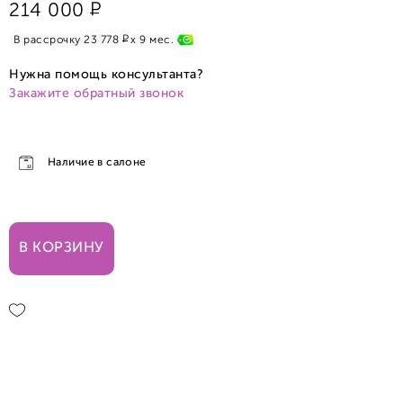
Р
214 000
Р
В рассрочку 23 778
x 9 мес.
Нужна помощь консультанта?
Закажите обратный звонок
Наличие в салоне
В КОРЗИНУ