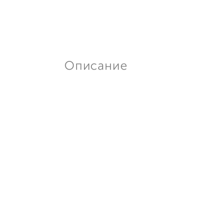
Описание