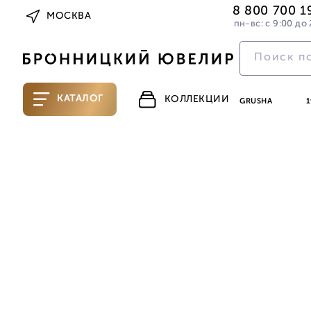
8 800 700 1
МОСКВА
пн-вс: с 9:00 до 
КАТАЛОГ
КОЛЛЕКЦИИ
GRUSHA
1