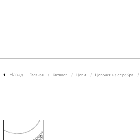
Назад
Главная
Каталог
Цепи
Цепочки из серебра