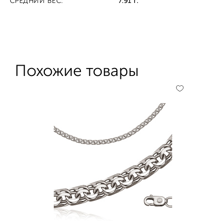
СРЕДНИЙ ВЕС:
7.91 г.
Похожие товары