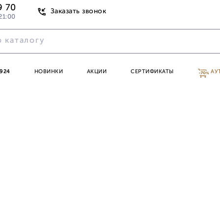
9 70
Заказать звонок
21:00
924
НОВИНКИ
АКЦИИ
СЕРТИФИКАТЫ
АУ