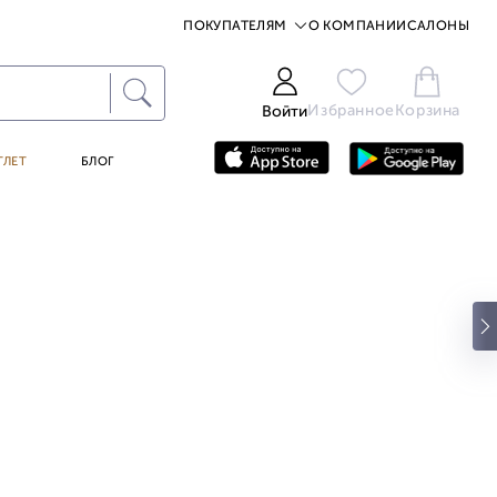
ПОКУПАТЕЛЯМ
О КОМПАНИИ
САЛОНЫ
Избранное
Корзина
Войти
ТЛЕТ
БЛОГ