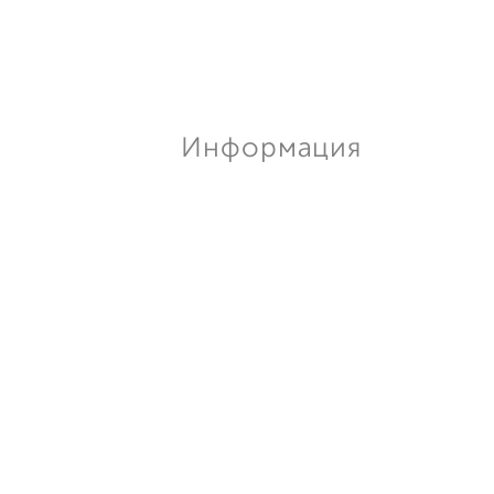
Информация