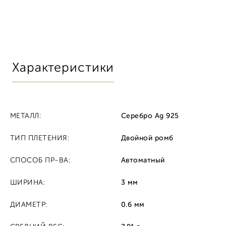
Характеристики
МЕТАЛЛ:
Серебро Ag 925
ТИП ПЛЕТЕНИЯ:
Двойной ромб
СПОСОБ ПР-ВА:
Автоматный
ШИРИНА:
3 мм
ДИАМЕТР:
0.6 мм