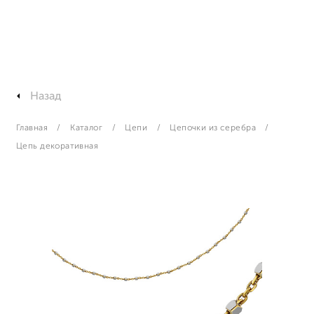
Назад
Главная
Каталог
Цепи
Цепочки из серебра
Цепь декоративная