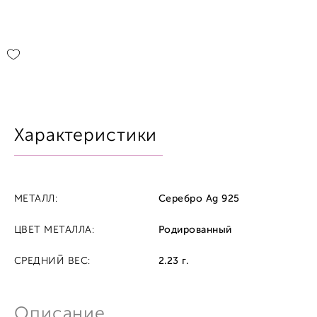
Характеристики
МЕТАЛЛ:
Серебро Ag 925
ЦВЕТ МЕТАЛЛА:
Родированный
СРЕДНИЙ ВЕС:
2.23 г.
Описание