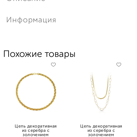
Информация
Похожие товары
Цепь декоративная
Цепь декоративная
из серебра с
из серебра с
золочением
золочением