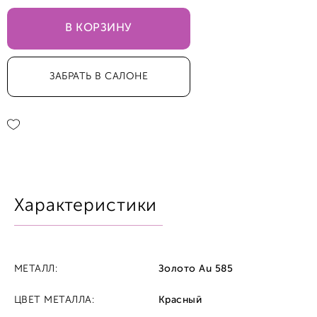
В КОРЗИНУ
55,0
ЗАБРАТЬ В САЛОНЕ
60,0
65,0
70,0
Характеристики
МЕТАЛЛ:
Золото Au 585
ЦВЕТ МЕТАЛЛА:
Красный