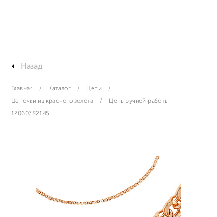
Назад
Главная
Каталог
Цепи
Цепочки из красного золота
Цепь ручной работы
12060382145