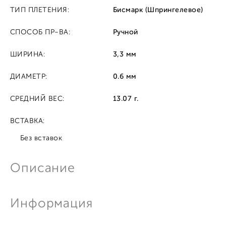
ТИП ПЛЕТЕНИЯ:
Бисмарк (Шпрингелевое)
СПОСОБ ПР-ВА:
Ручной
ШИРИНА:
3,3 мм
ДИАМЕТР:
0.6 мм
СРЕДНИЙ ВЕС:
13.07 г.
ВСТАВКА:
Без вставок
Описание
Информация