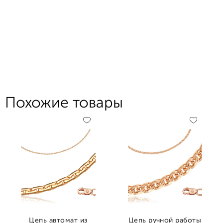
Похожие товары
Цепь автомат из
Цепь ручной работы