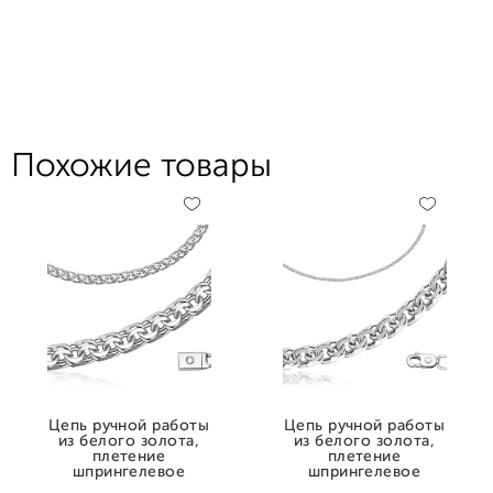
Похожие товары
Цепь ручной работы
Цепь ручной работы
из белого золота,
из белого золота,
плетение
плетение
шпрингелевое
шпрингелевое