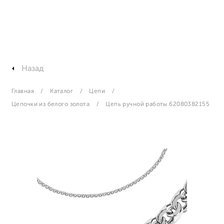
Назад
Главная
Каталог
Цепи
Цепочки из белого золота
Цепь ручной работы 62080382155