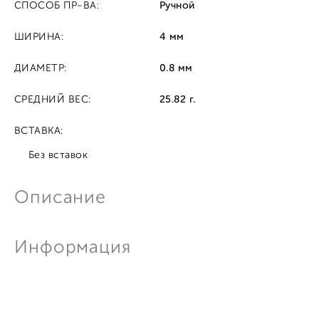
СПОСОБ ПР-ВА:
Ручной
ШИРИНА:
4 мм
ДИАМЕТР:
0.8 мм
СРЕДНИЙ ВЕС:
25.82 г.
ВСТАВКА:
Без вставок
Описание
Информация