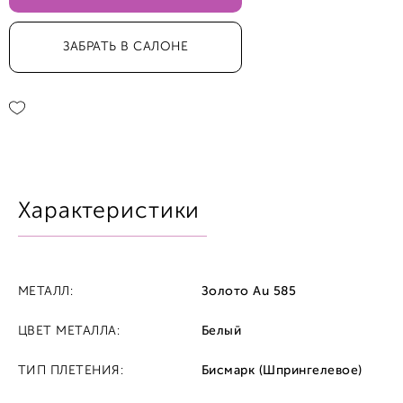
ЗАБРАТЬ В САЛОНЕ
Характеристики
МЕТАЛЛ:
Золото Au 585
ЦВЕТ МЕТАЛЛА:
Белый
ТИП ПЛЕТЕНИЯ:
Бисмарк (Шпрингелевое)