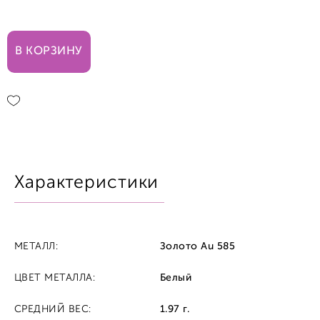
17,0
В КОРЗИНУ
17,5
18,0
18,5
Характеристики
МЕТАЛЛ:
Золото Au 585
ЦВЕТ МЕТАЛЛА:
Белый
СРЕДНИЙ ВЕС:
1.97 г.