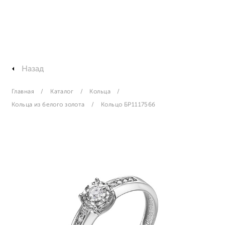
Назад
Главная
Каталог
Кольца
Кольца из белого золота
Кольцо БР111756б