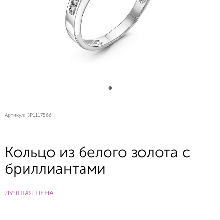
Артикул:
БР111756б
Кольцо из белого золота с
бриллиантами
ЛУЧШАЯ ЦЕНА