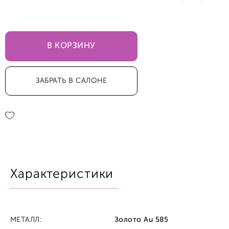
17,5
В КОРЗИНУ
ЗАБРАТЬ В САЛОНЕ
Характеристики
МЕТАЛЛ:
Золото Au 585