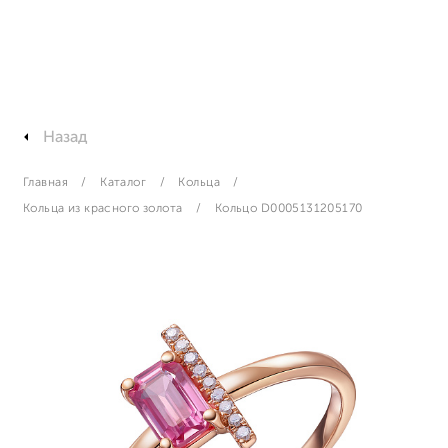
Назад
Главная
Каталог
Кольца
Кольца из красного золота
Кольцо D0005131205170