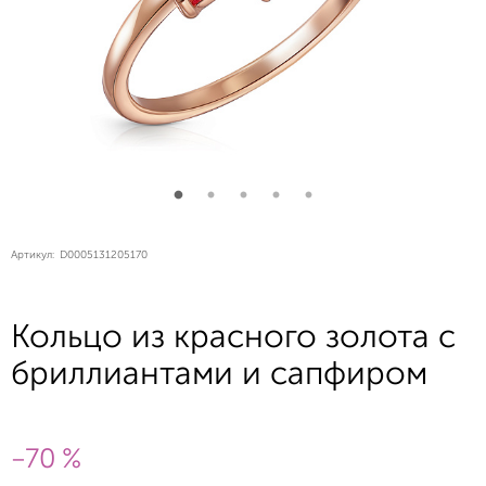
Артикул:
D0005131205170
Кольцо из красного золота с
бриллиантами и сапфиром
-70 %