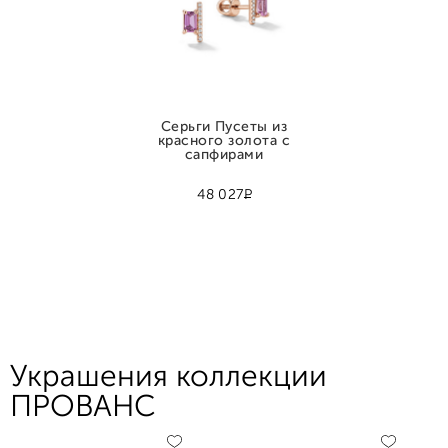
Серьги Пусеты из
красного золота с
сапфирами
Р
48 027
Украшения коллекции
ПРОВАНС