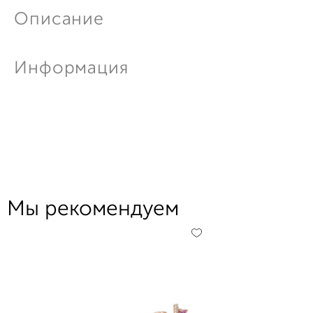
Описание
Информация
Мы рекомендуем