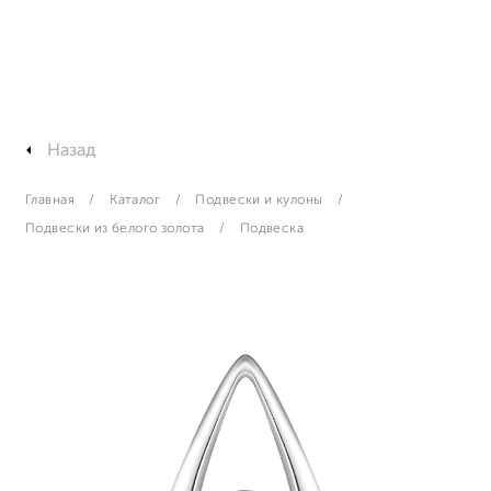
Назад
Главная
Каталог
Подвески и кулоны
Подвески из белого золота
Подвеска