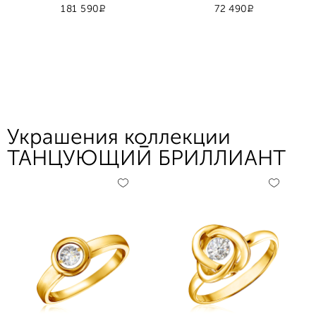
Р
Р
181 590
72 490
Украшения коллекции
ТАНЦУЮЩИЙ БРИЛЛИАНТ