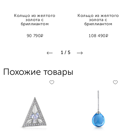
Кольцо из желтого
Кольцо из желтого
золота с
золота с
бриллиантом
бриллиантом
Р
Р
90 790
108 490
1
/
5
Похожие товары