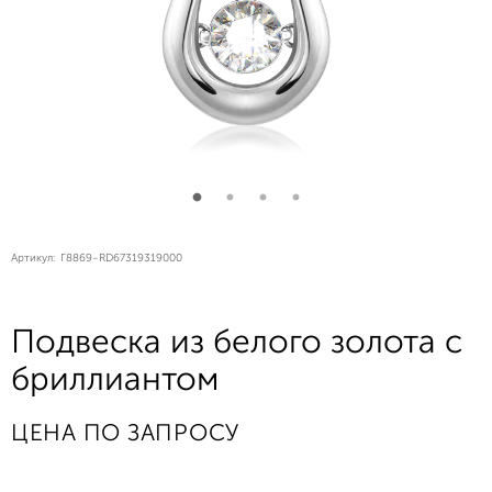
Артикул:
Г8869-RD67319319000
Подвеска из белого золота с
бриллиантом
ЦЕНА ПО ЗАПРОСУ