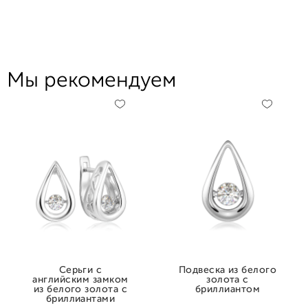
Мы рекомендуем
Серьги с
Подвеска из белого
английским замком
золота с
из белого золота с
бриллиантом
бриллиантами