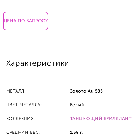
ЦЕНА ПО ЗАПРОСУ
Характеристики
МЕТАЛЛ:
Золото Au 585
ЦВЕТ МЕТАЛЛА:
Белый
КОЛЛЕКЦИЯ:
ТАНЦУЮЩИЙ БРИЛЛИАНТ
СРЕДНИЙ ВЕС:
1.38 г.