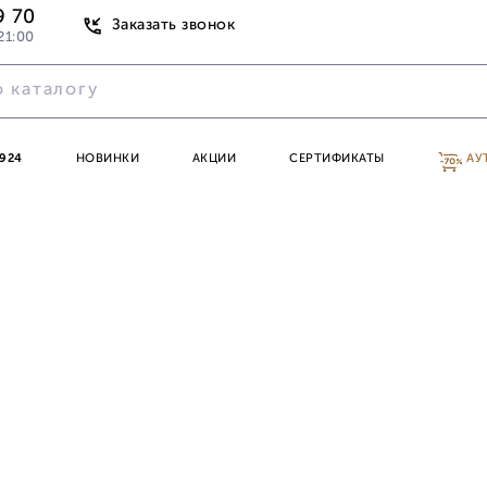
9 70
Заказать звонок
21:00
924
НОВИНКИ
АКЦИИ
СЕРТИФИКАТЫ
АУ