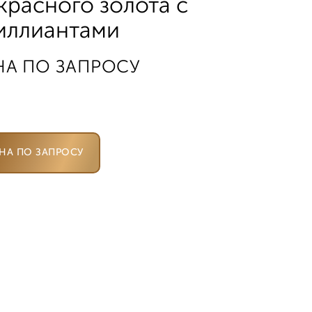
 красного золота с
иллиантами
НА ПО ЗАПРОСУ
НА ПО ЗАПРОСУ