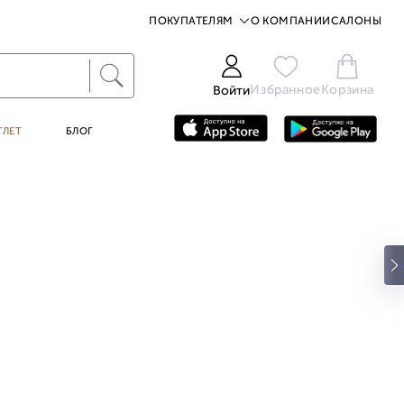
ПОКУПАТЕЛЯМ
О КОМПАНИИ
САЛОНЫ
Избранное
Корзина
Войти
ТЛЕТ
БЛОГ