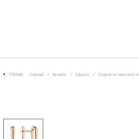
Назад
Главная
Каталог
Серьги
Серьги из красного з