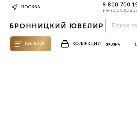
8 800 700 1
МОСКВА
пн-вс: с 9:00 до 
КАТАЛОГ
КОЛЛЕКЦИИ
GRUSHA
1