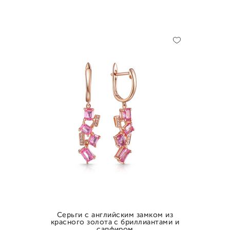
Серьги с английским замком из
красного золота с бриллиантами и
сапфиром