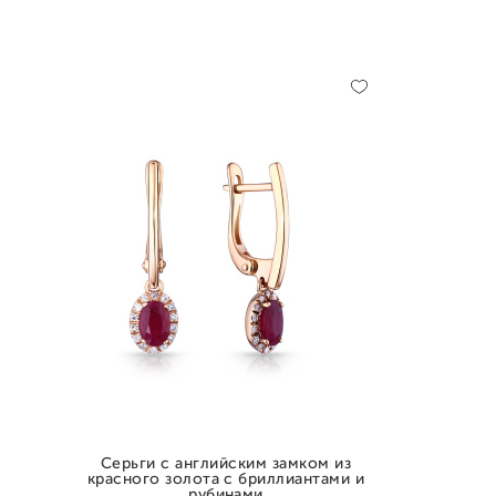
Серьги с английским замком из
красного золота с бриллиантами и
рубинами