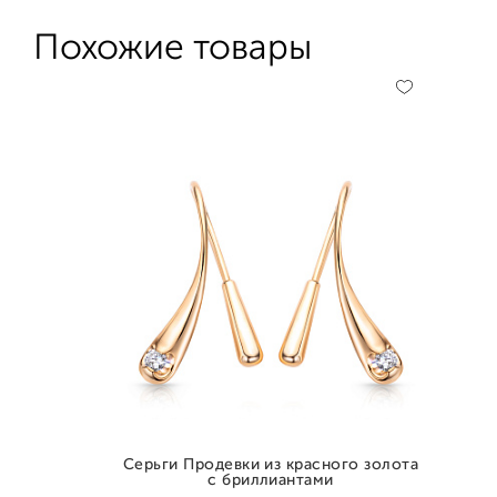
Похожие товары
Серьги Продевки из красного золота
с бриллиантами