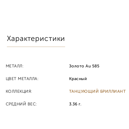
Характеристики
МЕТАЛЛ:
Золото Au 585
ЦВЕТ МЕТАЛЛА:
Красный
КОЛЛЕКЦИЯ:
ТАНЦУЮЩИЙ БРИЛЛИАНТ
СРЕДНИЙ ВЕС:
3.36 г.