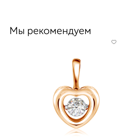
Мы рекомендуем