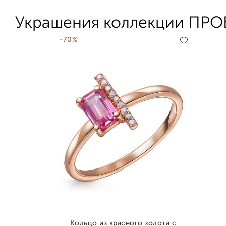
Украшения коллекции ПР
-70%
Кольцо из красного золота с