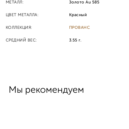
МЕТАЛЛ:
Золото Au 585
ЦВЕТ МЕТАЛЛА:
Красный
КОЛЛЕКЦИЯ:
ПРОВАНС
СРЕДНИЙ ВЕС:
3.55 г.
Мы рекомендуем