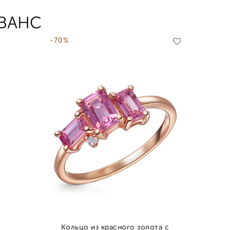
ОВАНС
-70%
Кольцо из красного золота с