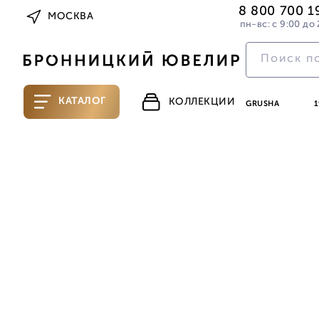
8 800 700 1
МОСКВА
пн-вс: с 9:00 до 
КАТАЛОГ
КОЛЛЕКЦИИ
GRUSHA
1