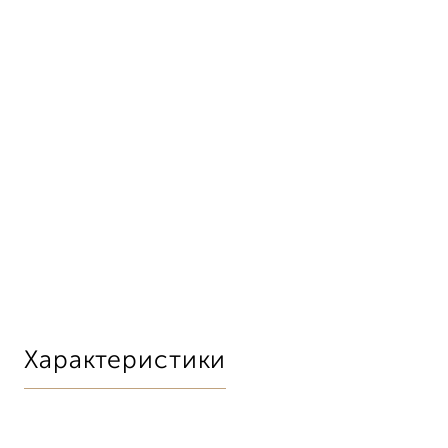
Характеристики