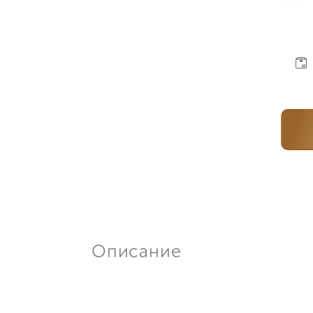
Описание