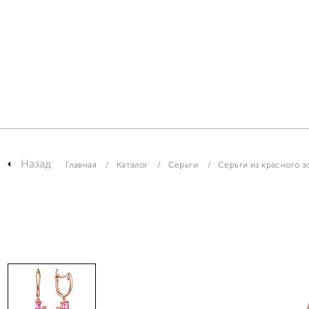
Назад
Главная
Каталог
Серьги
Серьги из красного з