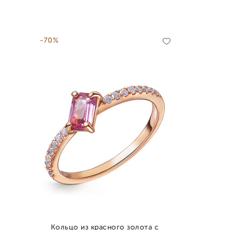
-70%
Кольцо из красного золота с