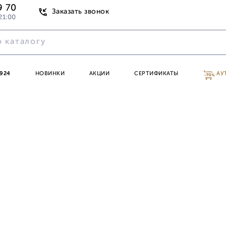
9 70
Заказать звонок
21:00
924
НОВИНКИ
АКЦИИ
СЕРТИФИКАТЫ
АУ