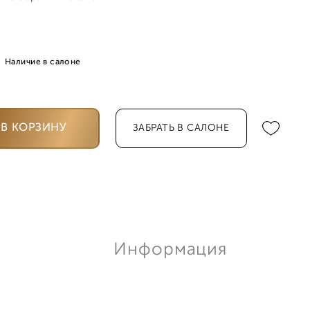
Наличие в салоне
В КОРЗИНУ
ЗАБРАТЬ В САЛОНЕ
Информация