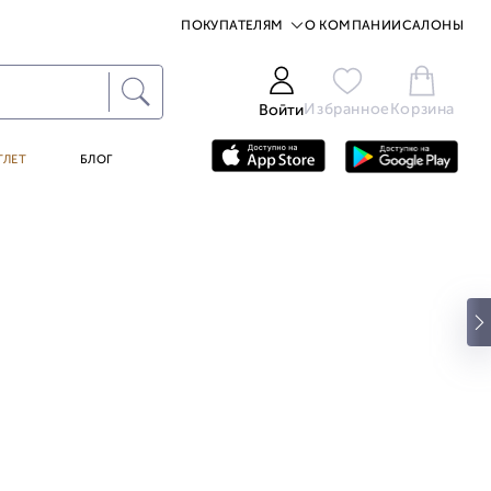
ПОКУПАТЕЛЯМ
О КОМПАНИИ
САЛОНЫ
Избранное
Корзина
Войти
ТЛЕТ
БЛОГ