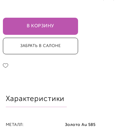
45,0
В КОРЗИНУ
ЗАБРАТЬ В САЛОНЕ
Характеристики
МЕТАЛЛ:
Золото Au 585