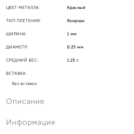
ЦВЕТ МЕТАЛЛА:
Красный
ТИП ПЛЕТЕНИЯ:
Якорная
ШИРИНА:
1 мм
ДИАМЕТР:
0.25 мм
СРЕДНИЙ ВЕС:
1.25 г.
ВСТАВКА:
Без вставок
Описание
Информация