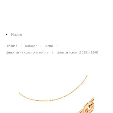
Назад
Главная
Каталог
Цепи
Цепочки из красного золота
Цепь автомат 11025141340