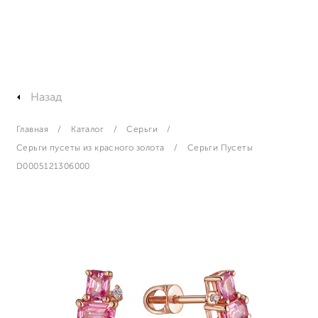
Назад
Главная
Каталог
Серьги
Серьги пусеты из красного золота
Серьги Пусеты
D0005121306000