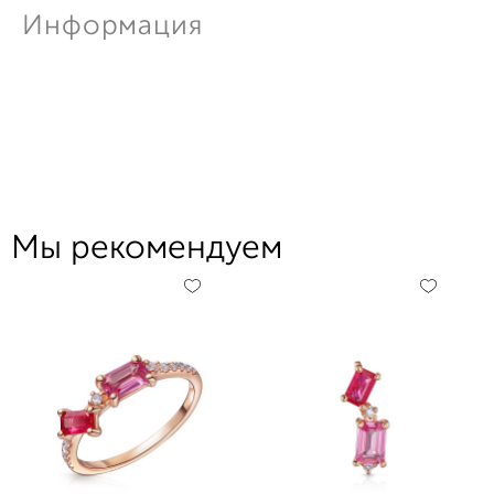
Информация
Мы рекомендуем