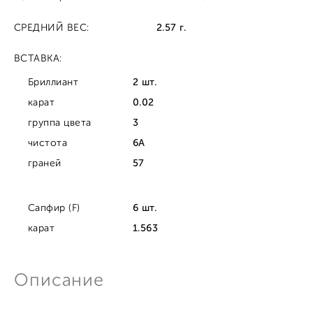
СРЕДНИЙ ВЕС:
2.57 г.
ВСТАВКА:
Бриллиант
2 шт.
карат
0.02
группа цвета
3
чистота
6A
граней
57
Сапфир (F)
6 шт.
карат
1.563
Описание