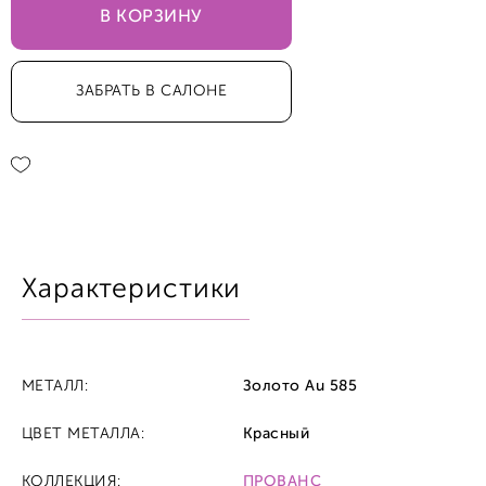
В КОРЗИНУ
ЗАБРАТЬ В САЛОНЕ
Характеристики
МЕТАЛЛ:
Золото Au 585
ЦВЕТ МЕТАЛЛА:
Красный
КОЛЛЕКЦИЯ:
ПРОВАНС