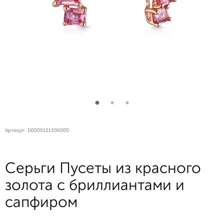
Артикул:
D0005121306000
Серьги Пусеты из красного
золота с бриллиантами и
сапфиром